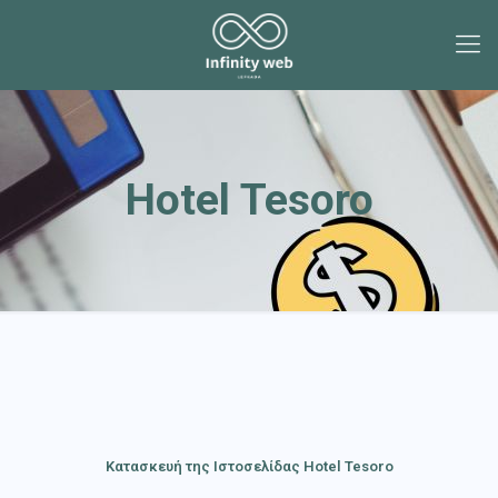
Hotel Tesoro
Κατασκευή της Ιστοσελίδας Hotel Tesoro