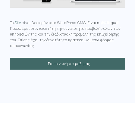
Το
Site
είναι βασισμένο στο WordPress CMS. Είναι multi-lingual.
Προσφέρει στον ιδιοκτήτη την δυνατότητα προβολής όλων των
υπηρεσιών της και την διαδικτυακή προβολή της επιχείρησής
του. Επίσης έχει την δυνατότητα κρατήσεων μέσω φόρμας
επικοινωνίας.
Επικοινωνήστε μαζί μας